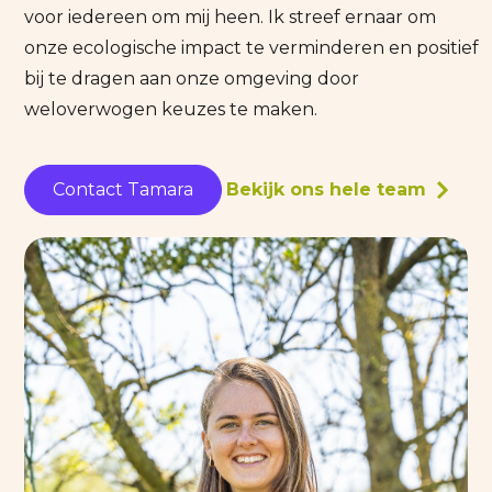
voor iedereen om mij heen. Ik streef ernaar om
onze ecologische impact te verminderen en positief
bij te dragen aan onze omgeving door
weloverwogen keuzes te maken.
Contact Tamara
Bekijk ons hele team