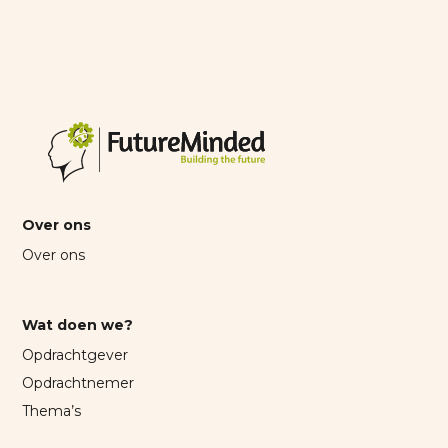
Over ons
Over ons
Wat doen we?
Opdrachtgever
Opdrachtnemer
Thema’s