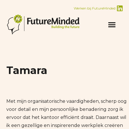
Werken bij FutureMinded
Tamara
Met mijn organisatorische vaardigheden, scherp oog
voor detail en mijn persoonlijke benadering zorg ik
ervoor dat het kantoor efficiënt draait. Daarnaast wil
ik een gezellige en inspirerende werkplek creëren