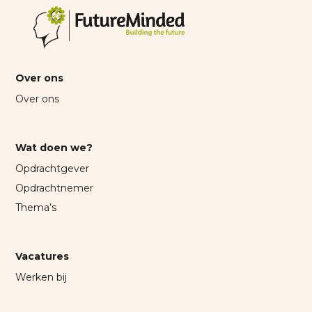
Over ons
Over ons
Wat doen we?
Opdrachtgever
Opdrachtnemer
Thema’s
Vacatures
Werken bij