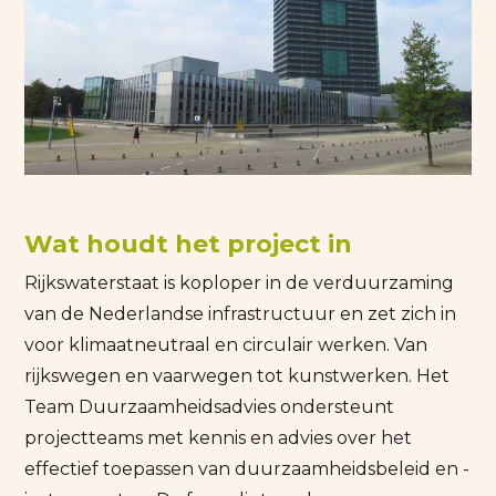
Wat houdt het project in
Rijkswaterstaat is koploper in de verduurzaming
van de Nederlandse infrastructuur en zet zich in
voor klimaatneutraal en circulair werken. Van
rijkswegen en vaarwegen tot kunstwerken. Het
Team Duurzaamheidsadvies ondersteunt
projectteams met kennis en advies over het
effectief toepassen van duurzaamheidsbeleid en -