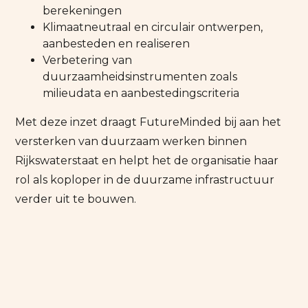
berekeningen
Klimaatneutraal en circulair ontwerpen,
aanbesteden en realiseren
Verbetering van
duurzaamheidsinstrumenten zoals
milieudata en aanbestedingscriteria
Met deze inzet draagt FutureMinded bij aan het
versterken van duurzaam werken binnen
Rijkswaterstaat en helpt het de organisatie haar
rol als koploper in de duurzame infrastructuur
verder uit te bouwen.