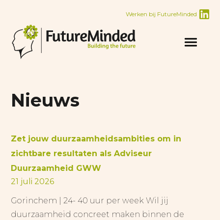
Werken bij FutureMinded
Nieuws
Zet jouw duurzaamheidsambities om in
zichtbare resultaten als Adviseur
Duurzaamheid GWW
21 juli 2026
Gorinchem | 24- 40 uur per week Wil jij
duurzaamheid concreet maken binnen de