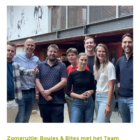
Zomeruitje: Boules & Bites met het Team