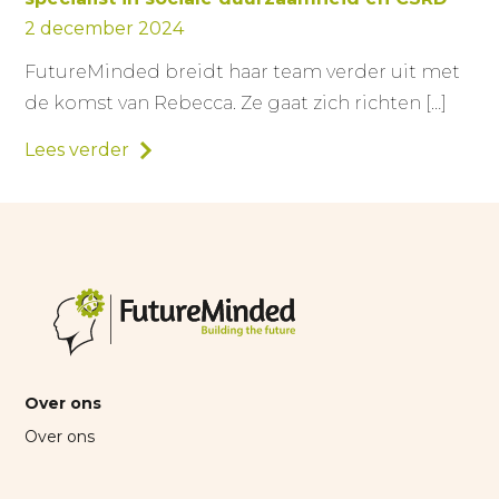
2 december 2024
FutureMinded breidt haar team verder uit met
de komst van Rebecca. Ze gaat zich richten […]
Lees verder
Over ons
Over ons