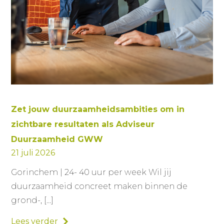
Zet jouw duurzaamheidsambities om in
zichtbare resultaten als Adviseur
Duurzaamheid GWW
21 juli 2026
Gorinchem | 24- 40 uur per week Wil jij
duurzaamheid concreet maken binnen de
grond-, […]
Lees verder