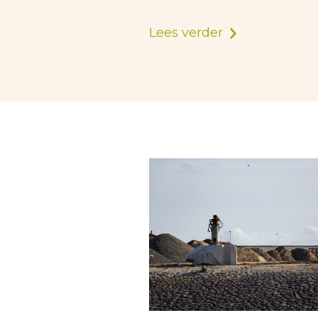
Lees verder